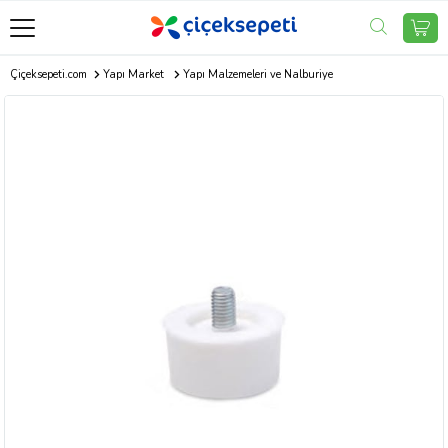
Çiçeksepeti.com
Yapı Market
Yapı Malzemeleri ve Nalburiye