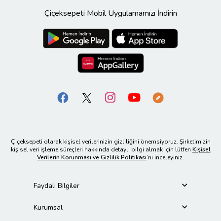
Çiçeksepeti Mobil Uygulamamızı İndirin
Çiçeksepeti olarak kişisel verilerinizin gizliliğini önemsiyoruz. Şirketimizin
kişisel veri işleme süreçleri hakkında detaylı bilgi almak için lütfen
Kişisel
Verilerin Korunması ve Gizlilik Politikası
’nı inceleyiniz.
Faydalı Bilgiler
Kurumsal