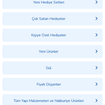
Yeni Hediye Setleri
Çok Satan Hediyeler
Kişiye Özel Hediyeler
Yeni Ürünler
Gül
Fiyatı Düşenler
Tüm Yapı Malzemeleri ve Nalburiye Ürünleri