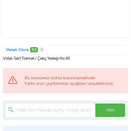
Melek Store
9,3
Vidalı Sert Tokmak / Çekiç Yedeği No:40
Bu ürünümüz stokta bulunmamaktadır.
Farklı ürün çeşitlerimize aşağıdan ulaşabilirsiniz.
ARA