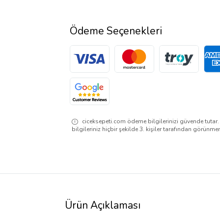
Ödeme Seçenekleri
ciceksepeti.com ödeme bilgilerinizi güvende tutar
bilgileriniz hiçbir şekilde 3. kişiler tarafından görünme
Ürün Açıklaması