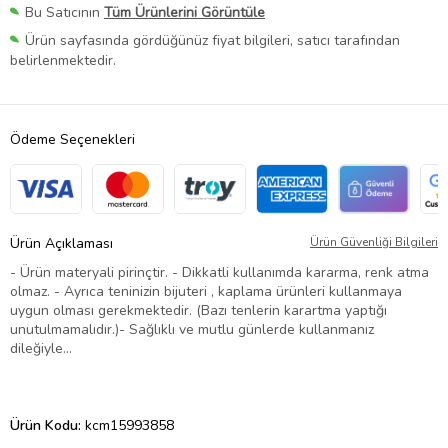
Bu Satıcının
Tüm Ürünlerini Görüntüle
Ürün sayfasında gördüğünüz fiyat bilgileri, satıcı tarafından
belirlenmektedir.
Ödeme Seçenekleri
Ürün Açıklaması
Ürün Güvenliği Bilgileri
- Ürün materyali pirinçtir. - Dikkatli kullanımda kararma, renk atma
olmaz. - Ayrıca teninizin bijuteri , kaplama ürünleri kullanmaya
uygun olması gerekmektedir. (Bazı tenlerin karartma yaptığı
unutulmamalıdır.)- Sağlıklı ve mutlu günlerde kullanmanız
dileğiyle…
Ürün Kodu:
kcm15993858