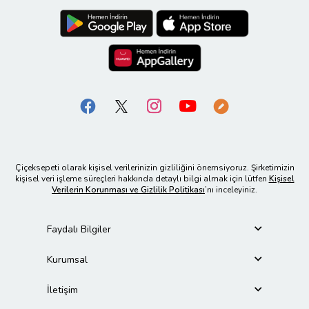
Çiçeksepeti olarak kişisel verilerinizin gizliliğini önemsiyoruz. Şirketimizin
kişisel veri işleme süreçleri hakkında detaylı bilgi almak için lütfen
Kişisel
Verilerin Korunması ve Gizlilik Politikası
’nı inceleyiniz.
Faydalı Bilgiler
Kurumsal
İletişim