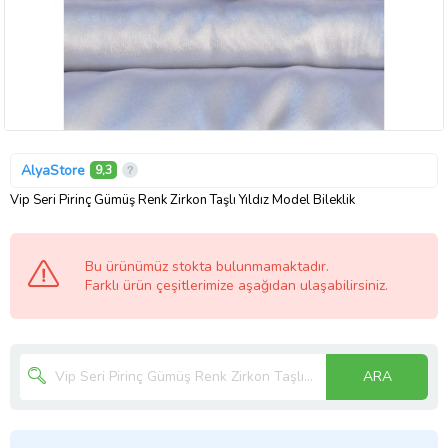
AlyaStore
9,3
Vip Seri Pirinç Gümüş Renk Zirkon Taşlı Yıldız Model Bileklik
Bu ürünümüz stokta bulunmamaktadır.
Farklı ürün çeşitlerimize aşağıdan ulaşabilirsiniz.
ARA