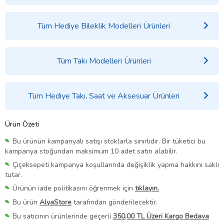
Tüm Hediye Bileklik Modelleri Ürünleri
Tüm Takı Modelleri Ürünleri
Tüm Hediye Takı, Saat ve Aksesuar Ürünleri
Ürün Özeti
Bu ürünün kampanyalı satışı stoklarla sınırlıdır. Bir tüketici bu
kampanya stoğundan maksimum 10 adet satın alabilir.
Çiçeksepeti kampanya koşullarında değişiklik yapma hakkını saklı
tutar.
Ürünün iade politikasını öğrenmek için
tıklayın.
Bu ürün
AlyaStore
tarafından gönderilecektir.
Bu satıcının ürünlerinde geçerli
350,00 TL Üzeri Kargo Bedava