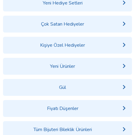
Yeni Hediye Setleri
Çok Satan Hediyeler
Kişiye Özel Hediyeler
Yeni Ürünler
Gül
Fiyatı Düşenler
Tüm Bijuteri Bileklik Ürünleri