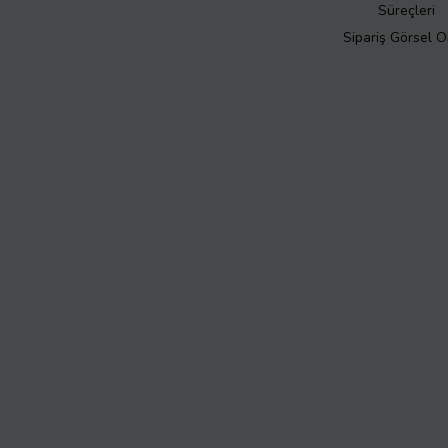
Süreçleri
Sipariş Görsel 