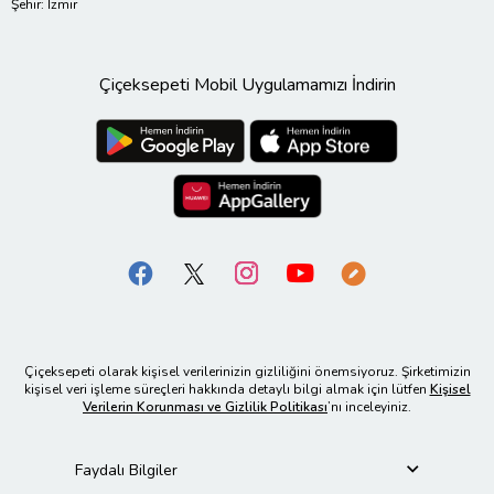
Şehir: İzmir
Çiçeksepeti Mobil Uygulamamızı İndirin
Çiçeksepeti olarak kişisel verilerinizin gizliliğini önemsiyoruz. Şirketimizin
kişisel veri işleme süreçleri hakkında detaylı bilgi almak için lütfen
Kişisel
Verilerin Korunması ve Gizlilik Politikası
’nı inceleyiniz.
Faydalı Bilgiler