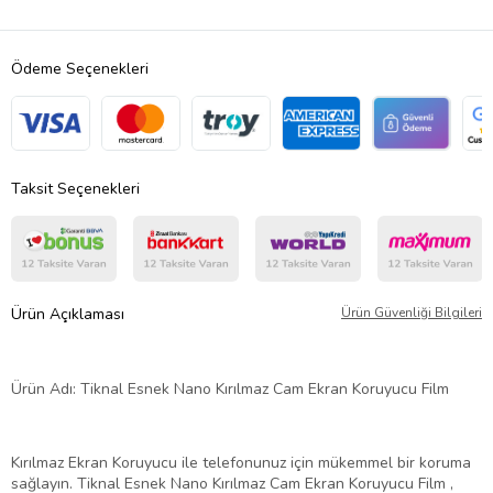
Ödeme Seçenekleri
Taksit Seçenekleri
Ürün Açıklaması
Ürün Güvenliği Bilgileri
Ürün Adı: Tiknal Esnek Nano Kırılmaz Cam Ekran Koruyucu Film
Kırılmaz Ekran Koruyucu ile telefonunuz için mükemmel bir koruma
sağlayın. Tiknal Esnek Nano Kırılmaz Cam Ekran Koruyucu Film ,