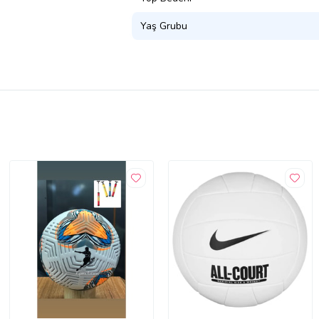
Yaş Grubu