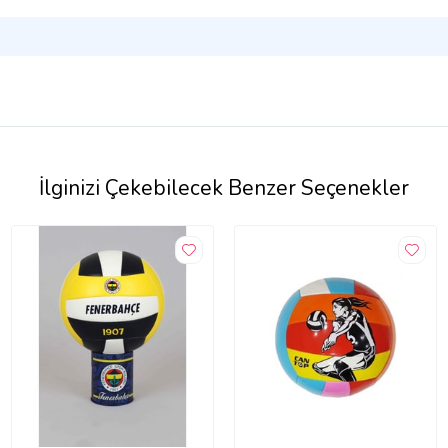
İlginizi Çekebilecek Benzer Seçenekler