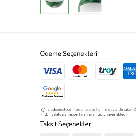
Ödeme Seçenekleri
ciceksepeti.com ödeme bilgilerinizi güvende tutar. Ö
hiçbir şekilde 3. kişiler tarafından görünmemektedir.
Taksit Seçenekleri