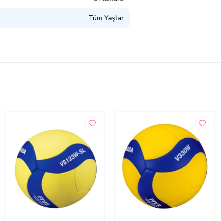
Tüm Yaşlar