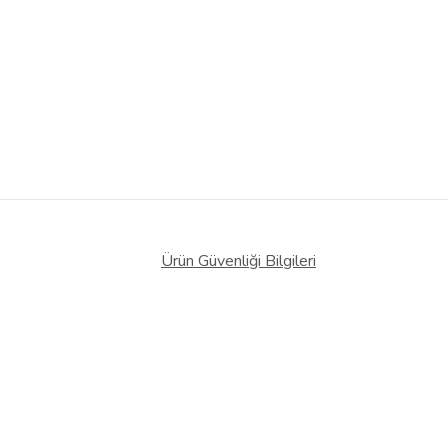
Ürün Güvenliği Bilgileri