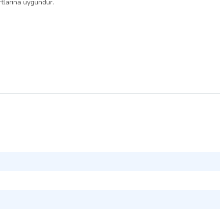
artlarına uygundur.