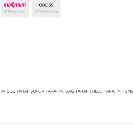
belirlenmektedir.
İN, SOL TARAF ŞOFÖR TARAFINI, SAĞ TARAF YOLCU TARAFINI TEMS