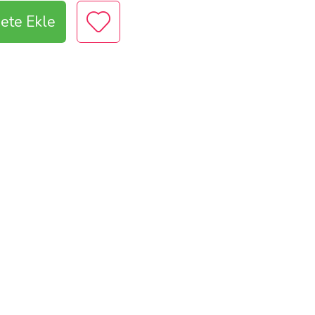
ete Ekle