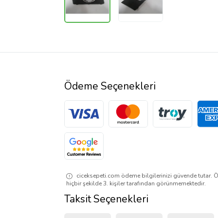
Ödeme Seçenekleri
ciceksepeti.com ödeme bilgilerinizi güvende tutar. Ö
hiçbir şekilde 3. kişiler tarafından görünmemektedir.
Taksit Seçenekleri