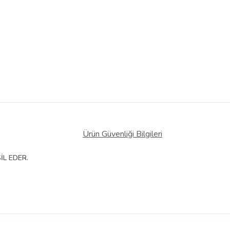
Ürün Güvenliği Bilgileri
İL EDER.