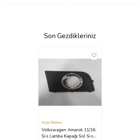
Son Gezdikleriniz
Kargo Bedava
Volkswagen Amarok 11/16
Si·s Lamba Kapağı Sol Si·s