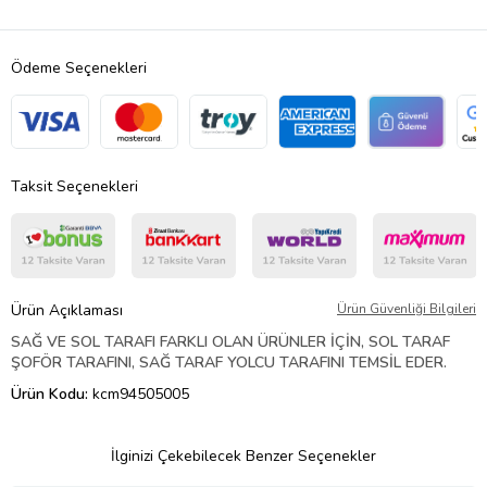
Ödeme Seçenekleri
Taksit Seçenekleri
Ürün Açıklaması
Ürün Güvenliği Bilgileri
SAĞ VE SOL TARAFI FARKLI OLAN ÜRÜNLER İÇİN, SOL TARAF
ŞOFÖR TARAFINI, SAĞ TARAF YOLCU TARAFINI TEMSİL EDER.
Ürün Kodu:
kcm94505005
İlginizi Çekebilecek Benzer Seçenekler