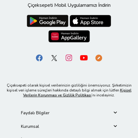
Çiçeksepeti Mobil Uygulamamızı İndirin
Çiçeksepeti olarak kişisel verilerinizin gizliliğini önemsiyoruz. Şirketimizin
kişisel veri işleme süreçleri hakkında detaylı bilgi almak için lütfen
Kişisel
Verilerin Korunması ve Gizlilik Politikası
’nı inceleyiniz.
Faydalı Bilgiler
Kurumsal