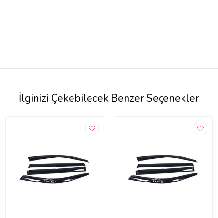
İlginizi Çekebilecek Benzer Seçenekler