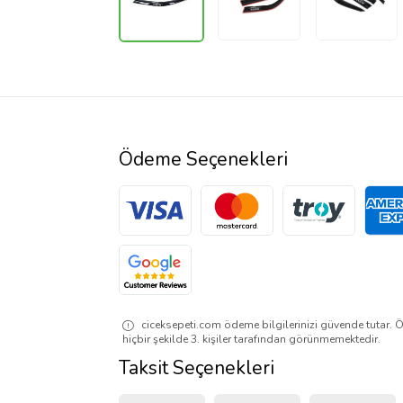
Ödeme Seçenekleri
ciceksepeti.com ödeme bilgilerinizi güvende tutar. Ö
hiçbir şekilde 3. kişiler tarafından görünmemektedir.
Taksit Seçenekleri