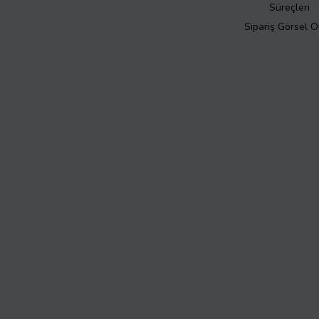
Süreçleri
Sipariş Görsel 