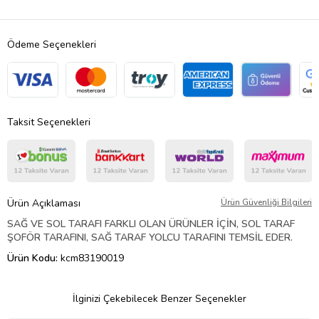
Ödeme Seçenekleri
Taksit Seçenekleri
Ürün Açıklaması
Ürün Güvenliği Bilgileri
SAĞ VE SOL TARAFI FARKLI OLAN ÜRÜNLER İÇİN, SOL TARAF
ŞOFÖR TARAFINI, SAĞ TARAF YOLCU TARAFINI TEMSİL EDER.
Ürün Kodu:
kcm83190019
İlginizi Çekebilecek Benzer Seçenekler