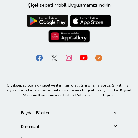
Çiçeksepeti Mobil Uygulamamızı İndirin
Çiçeksepeti olarak kişisel verilerinizin gizliliğini önemsiyoruz. Şirketimizin
kişisel veri işleme süreçleri hakkında detaylı bilgi almak için lütfen
Kişisel
Verilerin Korunması ve Gizlilik Politikası
’nı inceleyiniz.
Faydalı Bilgiler
Kurumsal