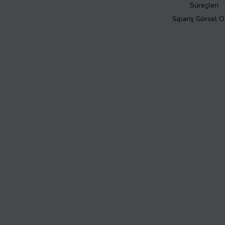
Süreçleri
Sipariş Görsel 