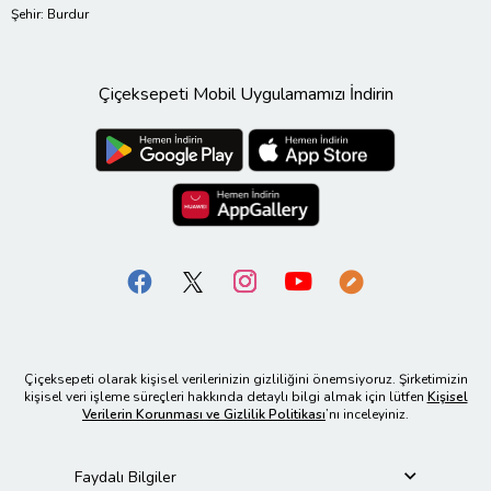
Şehir: Burdur
Çiçeksepeti Mobil Uygulamamızı İndirin
Çiçeksepeti olarak kişisel verilerinizin gizliliğini önemsiyoruz. Şirketimizin
kişisel veri işleme süreçleri hakkında detaylı bilgi almak için lütfen
Kişisel
Verilerin Korunması ve Gizlilik Politikası
’nı inceleyiniz.
Faydalı Bilgiler