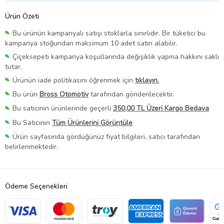
Ürün Özeti
Bu ürünün kampanyalı satışı stoklarla sınırlıdır. Bir tüketici bu
kampanya stoğundan maksimum 10 adet satın alabilir.
Çiçeksepeti kampanya koşullarında değişiklik yapma hakkını saklı
tutar.
Ürünün iade politikasını öğrenmek için
tıklayın.
Bu ürün
Bross Otomotiv
tarafından gönderilecektir.
Bu satıcının ürünlerinde geçerli
350,00 TL Üzeri Kargo Bedava
Bu Satıcının
Tüm Ürünlerini Görüntüle
Ürün sayfasında gördüğünüz fiyat bilgileri, satıcı tarafından
belirlenmektedir.
Ödeme Seçenekleri