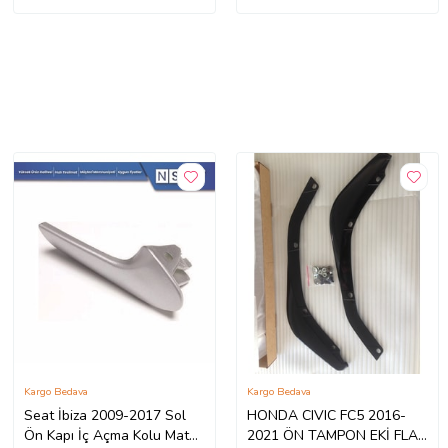
Kargo Bedava
Kargo Bedava
Seat İbiza 2009-2017 Sol
HONDA CIVIC FC5 2016-
Ön Kapı İç Açma Kolu Mat
2021 ÖN TAMPON EKİ FLAP