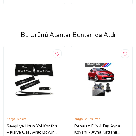
Bu Ürünü Alanlar Bunları da Aldı
Kargo Bedava
Kargo ile Teslimat
Sevgiliye Uzun Yol Konforu
Renault Clio 4 Dış Ayna
– Kişiye Özel Araç Boyun
Kovanı - Ayna Katlanır