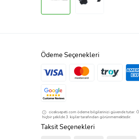
Ödeme Seçenekleri
ciceksepeti.com ödeme bilgilerinizi güvende tutar. Ö
hiçbir şekilde 3. kişiler tarafından görünmemektedir.
Taksit Seçenekleri