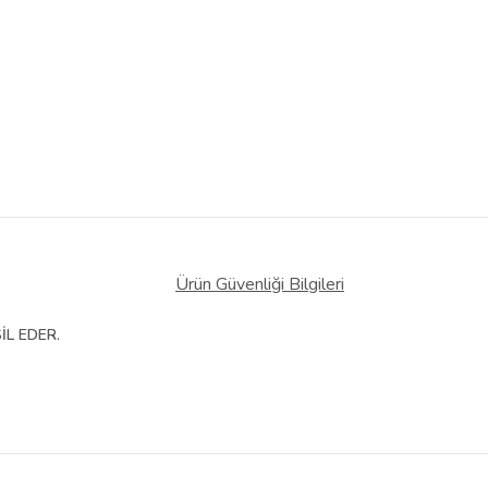
Ürün Güvenliği Bilgileri
İL EDER.