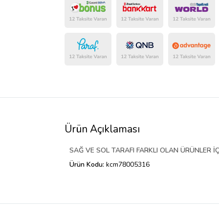
Ürün Açıklaması
SAĞ VE SOL TARAFI FARKLI OLAN ÜRÜNLER İÇ
Ürün Kodu:
kcm78005316