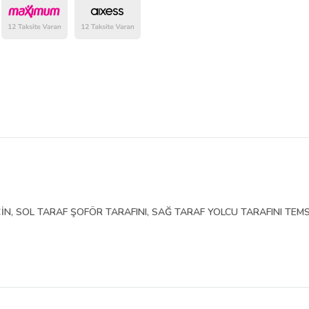
belirlenmektedir.
İN, SOL TARAF ŞOFÖR TARAFINI, SAĞ TARAF YOLCU TARAFINI TEMS