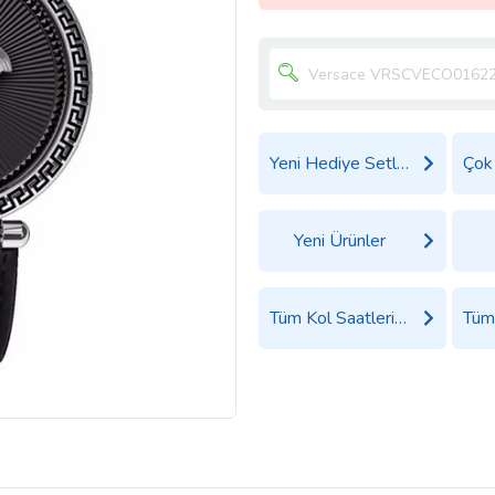
Yeni Hediye Setleri
Yeni Ürünler
Tüm Kol Saatleri Ürünleri