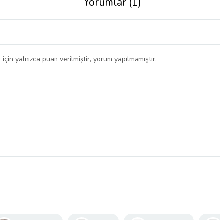
Yorumlar (1)
 için yalnızca puan verilmiştir, yorum yapılmamıştır.