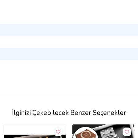
İlginizi Çekebilecek Benzer Seçenekler