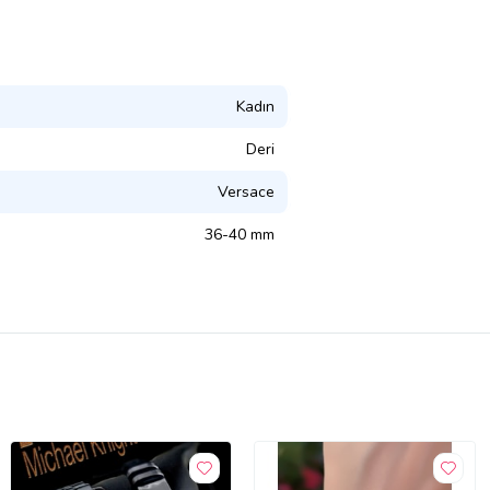
Kadın
Deri
Versace
36-40 mm