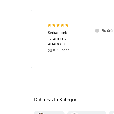
Bu ürün
Serkan dink
ISTANBUL-
ANADOLU
26 Ekim 2022
Daha Fazla Kategori