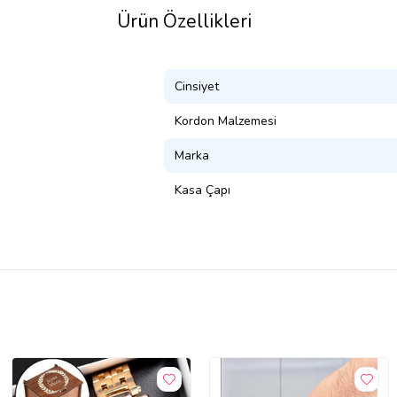
Ürün Özellikleri
Cinsiyet
Kordon Malzemesi
Marka
Kasa Çapı