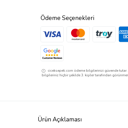
Ödeme Seçenekleri
ciceksepeti.com ödeme bilgilerinizi güvende tutar
bilgileriniz hiçbir şekilde 3. kişiler tarafından görünme
Ürün Açıklaması