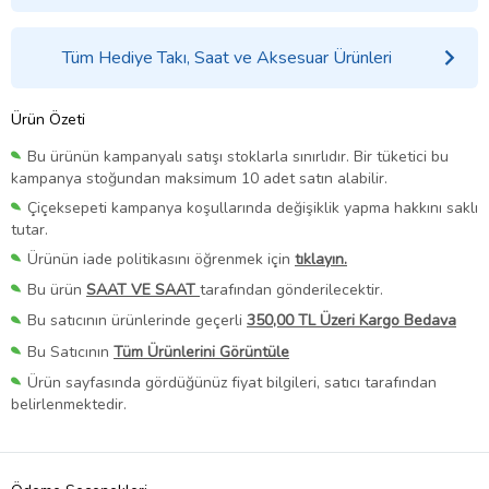
Tüm Hediye Takı, Saat ve Aksesuar Ürünleri
Ürün Özeti
Bu ürünün kampanyalı satışı stoklarla sınırlıdır. Bir tüketici bu
kampanya stoğundan maksimum 10 adet satın alabilir.
Çiçeksepeti kampanya koşullarında değişiklik yapma hakkını saklı
tutar.
Ürünün iade politikasını öğrenmek için
tıklayın.
Bu ürün
SAAT VE SAAT
tarafından gönderilecektir.
Bu satıcının ürünlerinde geçerli
350,00 TL Üzeri Kargo Bedava
Bu Satıcının
Tüm Ürünlerini Görüntüle
Ürün sayfasında gördüğünüz fiyat bilgileri, satıcı tarafından
belirlenmektedir.