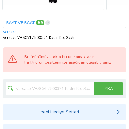
SAAT VE SAAT
9,9
Versace
Versace VRSCVEZ500321 Kadın Kol Saati
Bu ürünümüz stokta bulunmamaktadır.
Farklı ürün çeşitlerimize aşağıdan ulaşabilirsiniz.
ARA
Yeni Hediye Setleri