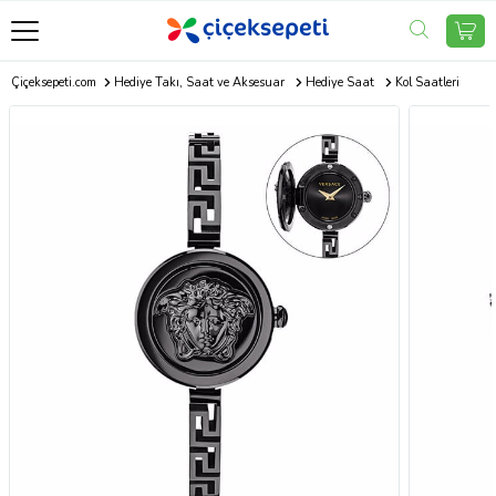
Çiçeksepeti.com
Hediye Takı, Saat ve Aksesuar
Hediye Saat
Kol Saatleri