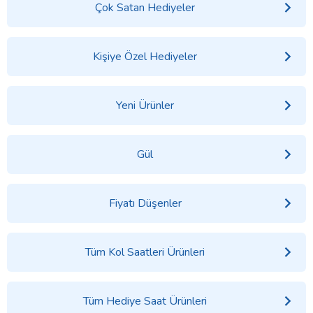
Çok Satan Hediyeler
Kişiye Özel Hediyeler
Yeni Ürünler
Gül
Fiyatı Düşenler
Tüm Kol Saatleri Ürünleri
Tüm Hediye Saat Ürünleri