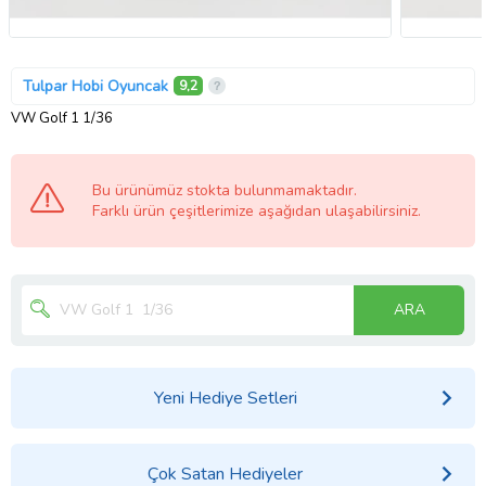
Tulpar Hobi Oyuncak
9,2
VW Golf 1 1/36
Bu ürünümüz stokta bulunmamaktadır.
Farklı ürün çeşitlerimize aşağıdan ulaşabilirsiniz.
ARA
Yeni Hediye Setleri
Çok Satan Hediyeler