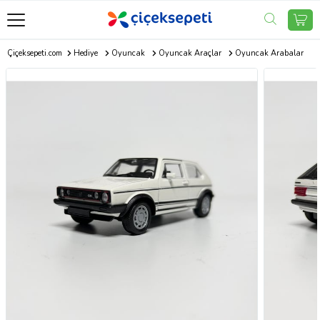
Çiçeksepeti.com
Hediye
Oyuncak
Oyuncak Araçlar
Oyuncak Arabalar