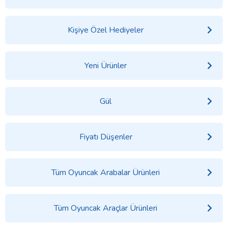
Kişiye Özel Hediyeler
Yeni Ürünler
Gül
Fiyatı Düşenler
Tüm Oyuncak Arabalar Ürünleri
Tüm Oyuncak Araçlar Ürünleri