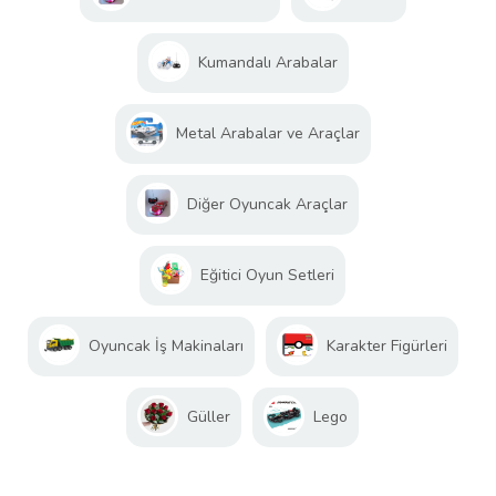
Kumandalı Arabalar
Metal Arabalar ve Araçlar
Diğer Oyuncak Araçlar
Eğitici Oyun Setleri
Oyuncak İş Makinaları
Karakter Figürleri
Güller
Lego