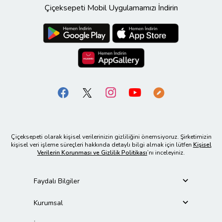
Çiçeksepeti Mobil Uygulamamızı İndirin
Çiçeksepeti olarak kişisel verilerinizin gizliliğini önemsiyoruz. Şirketimizin
kişisel veri işleme süreçleri hakkında detaylı bilgi almak için lütfen
Kişisel
Verilerin Korunması ve Gizlilik Politikası
’nı inceleyiniz.
Faydalı Bilgiler
Kurumsal