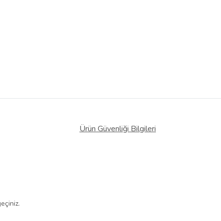
Ürün Güvenliği Bilgileri
eçiniz.