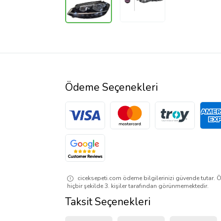
Ödeme Seçenekleri
ciceksepeti.com ödeme bilgilerinizi güvende tutar. Ö
hiçbir şekilde 3. kişiler tarafından görünmemektedir.
Taksit Seçenekleri