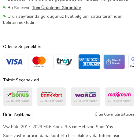
Bu Satıcının
Tüm Ürünlerini Görüntüle
Ürün sayfasında gördüğünüz fiyat bilgileri, satıcı tarafından
belirlenmektedir.
Ödeme Seçenekleri
Taksit Seçenekleri
Ürün Açıklaması
Ürün Güvenliği Bilgileri
Vw Polo 2017-2023 Mk6 Apexi 3.5 cm Helezon Spor Yay
Spor yaylar aracın daha konforlu bir şekilde yola tutunmasını