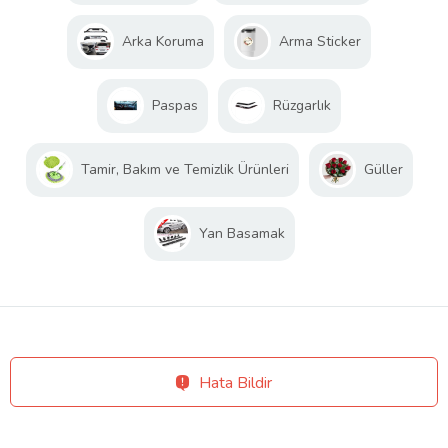
Arka Koruma
Arma Sticker
Paspas
Rüzgarlık
Tamir, Bakım ve Temizlik Ürünleri
Güller
Yan Basamak
Hata Bildir