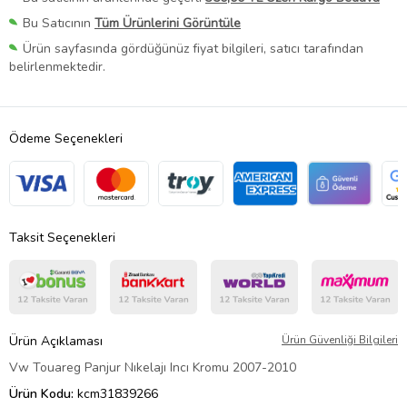
Bu Satıcının
Tüm Ürünlerini Görüntüle
Ürün sayfasında gördüğünüz fiyat bilgileri, satıcı tarafından
belirlenmektedir.
Ödeme Seçenekleri
Taksit Seçenekleri
Ürün Açıklaması
Ürün Güvenliği Bilgileri
Vw Touareg Panjur Nıkelajı Incı Kromu 2007-2010
Ürün Kodu:
kcm31839266