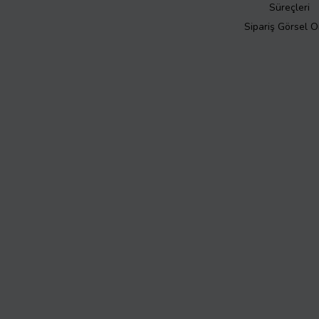
Süreçleri
Sipariş Görsel 