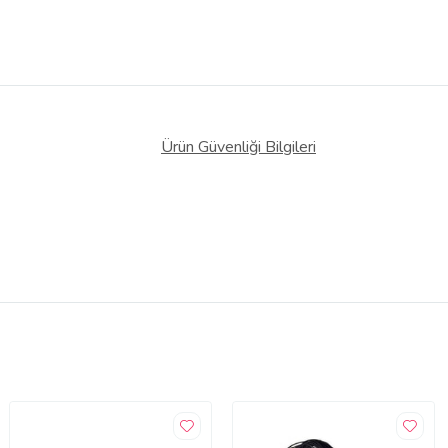
Ürün Güvenliği Bilgileri