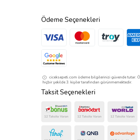
Ödeme Seçenekleri
ciceksepeti.com ödeme bilgilerinizi güvende tutar. Ö
hiçbir şekilde 3. kişiler tarafından görünmemektedir.
Taksit Seçenekleri