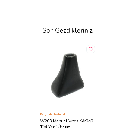
Son Gezdikleriniz
Kargo ile Teslimat
W203 Manuel Vites Körüğü
Tipi Yerli Üretim