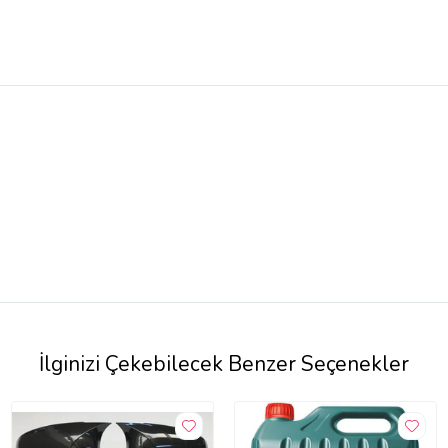
İlginizi Çekebilecek Benzer Seçenekler