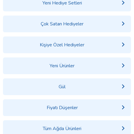
Yeni Hediye Setleri
Çok Satan Hediyeler
Kişiye Özel Hediyeler
Yeni Ürünler
Gül
Fiyatı Düşenler
Tüm Ağda Ürünleri