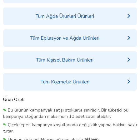
Tüm Ağda Ürünleri Ürünleri
Tüm Epilasyon ve Ağda Ürünleri
Tüm Kişisel Bakım Ürünleri
Tüm Kozmetik Ürünleri
Ürün Özeti
Bu ürünün kampanyalı satışı stoklarla sınırlıdır. Bir tüketici bu
kampanya stoğundan maksimum 10 adet satın alabilir.
Çiçeksepeti kampanya koşullarında değişiklik yapma hakkını saklı
tutar.
Ürünün iade politikasını öğrenmek için
tıklayın.