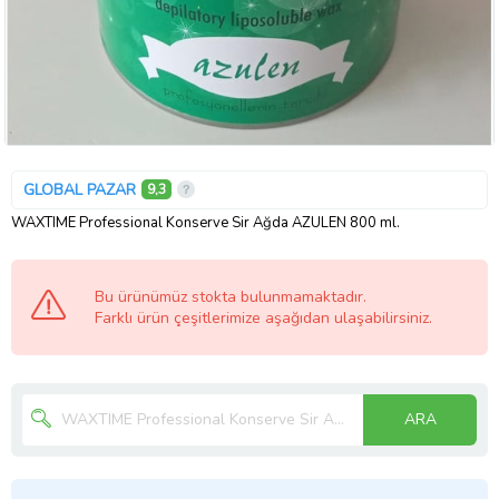
GLOBAL PAZAR
9,3
WAXTIME Professional Konserve Sir Ağda AZULEN 800 ml.
Bu ürünümüz stokta bulunmamaktadır.
Farklı ürün çeşitlerimize aşağıdan ulaşabilirsiniz.
ARA