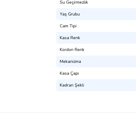
Su Geçirmezlik
Yaş Grubu
Cam Tipi
Kasa Renk
Kordon Renk
Mekanizma
Kasa Çapı
Kadran Şekli