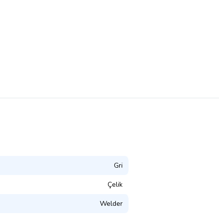
Gri
Çelik
Welder