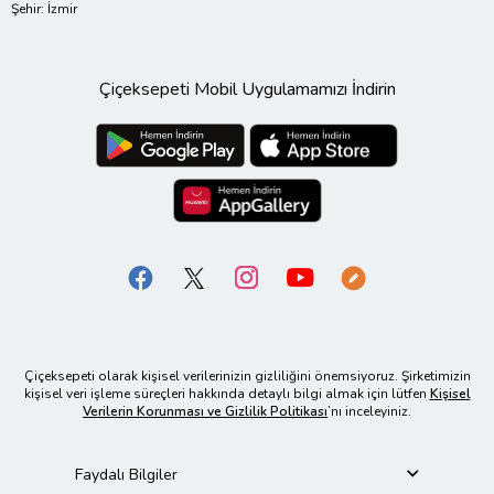
Şehir: İzmir
Çiçeksepeti Mobil Uygulamamızı İndirin
Çiçeksepeti olarak kişisel verilerinizin gizliliğini önemsiyoruz. Şirketimizin
kişisel veri işleme süreçleri hakkında detaylı bilgi almak için lütfen
Kişisel
Verilerin Korunması ve Gizlilik Politikası
’nı inceleyiniz.
Faydalı Bilgiler