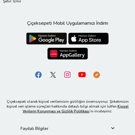
Şehir: İzmir
Çiçeksepeti Mobil Uygulamamızı İndirin
Çiçeksepeti olarak kişisel verilerinizin gizliliğini önemsiyoruz. Şirketimizin
kişisel veri işleme süreçleri hakkında detaylı bilgi almak için lütfen
Kişisel
Verilerin Korunması ve Gizlilik Politikası
’nı inceleyiniz.
Faydalı Bilgiler