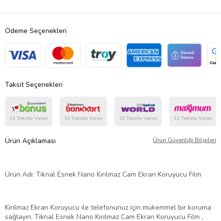
Ödeme Seçenekleri
Taksit Seçenekleri
Ürün Açıklaması
Ürün Güvenliği Bilgileri
Ürün Adı: Tiknal Esnek Nano Kırılmaz Cam Ekran Koruyucu Film
Kırılmaz Ekran Koruyucu ile telefonunuz için mükemmel bir koruma
sağlayın. Tiknal Esnek Nano Kırılmaz Cam Ekran Koruyucu Film ,