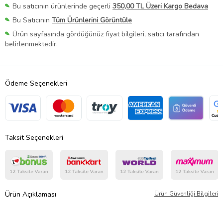
Bu satıcının ürünlerinde geçerli
350,00 TL Üzeri Kargo Bedava
Bu Satıcının
Tüm Ürünlerini Görüntüle
Ürün sayfasında gördüğünüz fiyat bilgileri, satıcı tarafından
belirlenmektedir.
Ödeme Seçenekleri
Taksit Seçenekleri
Ürün Açıklaması
Ürün Güvenliği Bilgileri