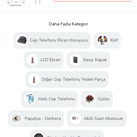
Daha Fazla Kategori
Cep Telefonu Ekran Koruyucu
Kılıf
LCD Ekran
Kasa, Kapak
Diğer Cep Telefonu Yedek Parça
Akıllı Cep Telefonu
Güller
Papatya - Gerbera
Akıllı Saat Aksesuar