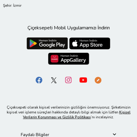
Şehir: İzmir
Çiçeksepeti Mobil Uygulamamızı İndirin
Çiçeksepeti olarak kişisel verilerinizin gizliliğini önemsiyoruz. Şirketimizin
kişisel veri işleme süreçleri hakkında detaylı bilgi almak için lütfen
Kişisel
Verilerin Korunması ve Gizlilik Politikası
’nı inceleyiniz.
Faydalı Bilgiler