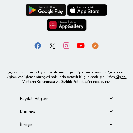
Çiçeksepeti olarak kişisel verilerinizin gizliliğini önemsiyoruz. Şirketimizin
kişisel veri işleme süreçleri hakkında detaylı bilgi almak için lütfen
Kişisel
Verilerin Korunması ve Gizlilik Politikası
’nı inceleyiniz.
Faydalı Bilgiler
Kurumsal
İletişim