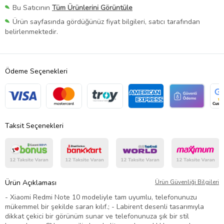
Bu Satıcının
Tüm Ürünlerini Görüntüle
Ürün sayfasında gördüğünüz fiyat bilgileri, satıcı tarafından
belirlenmektedir.
Ödeme Seçenekleri
Taksit Seçenekleri
Ürün Açıklaması
Ürün Güvenliği Bilgileri
- Xiaomi Redmi Note 10 modeliyle tam uyumlu, telefonunuzu
mükemmel bir şekilde saran kılıf.; - Labirent desenli tasarımıyla
dikkat çekici bir görünüm sunar ve telefonunuza şık bir stil