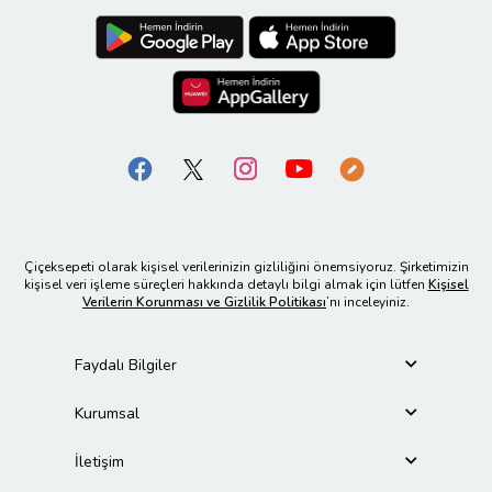
Çiçeksepeti olarak kişisel verilerinizin gizliliğini önemsiyoruz. Şirketimizin
kişisel veri işleme süreçleri hakkında detaylı bilgi almak için lütfen
Kişisel
Verilerin Korunması ve Gizlilik Politikası
’nı inceleyiniz.
Faydalı Bilgiler
Kurumsal
İletişim