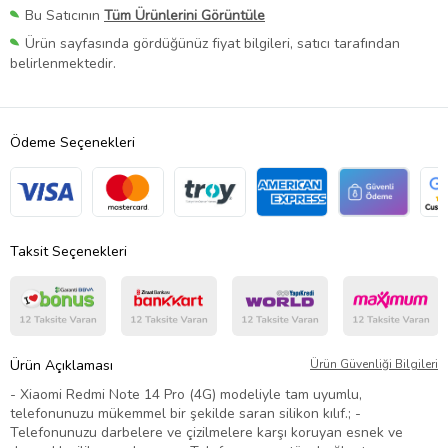
Bu Satıcının
Tüm Ürünlerini Görüntüle
Ürün sayfasında gördüğünüz fiyat bilgileri, satıcı tarafından
belirlenmektedir.
Ödeme Seçenekleri
Taksit Seçenekleri
Ürün Açıklaması
Ürün Güvenliği Bilgileri
- Xiaomi Redmi Note 14 Pro (4G) modeliyle tam uyumlu,
telefonunuzu mükemmel bir şekilde saran silikon kılıf.; -
Telefonunuzu darbelere ve çizilmelere karşı koruyan esnek ve