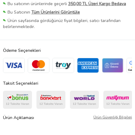
Bu satıcının ürünlerinde geçerli
350,00 TL Üzeri Kargo Bedava
Bu Satıcının
Tüm Ürünlerini Görüntüle
Ürün sayfasında gördüğünüz fiyat bilgileri, satıcı tarafından
belirlenmektedir.
Ödeme Seçenekleri
Taksit Seçenekleri
Ürün Açıklaması
Ürün Güvenliği Bilgileri