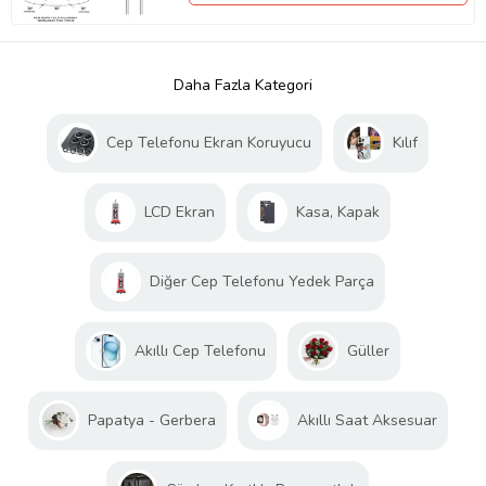
Daha Fazla Kategori
Cep Telefonu Ekran Koruyucu
Kılıf
LCD Ekran
Kasa, Kapak
Diğer Cep Telefonu Yedek Parça
Akıllı Cep Telefonu
Güller
Papatya - Gerbera
Akıllı Saat Aksesuar