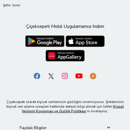
Şehir: İzmir
Çiçeksepeti Mobil Uygulamamızı İndirin
Çiçeksepeti olarak kişisel verilerinizin gizliliğini önemsiyoruz. Şirketimizin
kişisel veri işleme süreçleri hakkında detaylı bilgi almak için lütfen
Kişisel
Verilerin Korunması ve Gizlilik Politikası
’nı inceleyiniz.
Faydalı Bilgiler