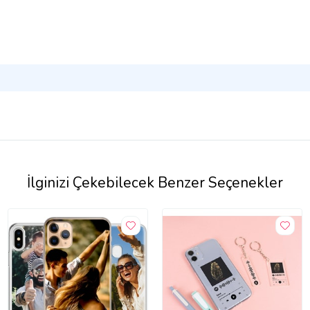
İlginizi Çekebilecek Benzer Seçenekler