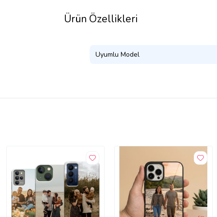
Ürün Özellikleri
Uyumlu Model