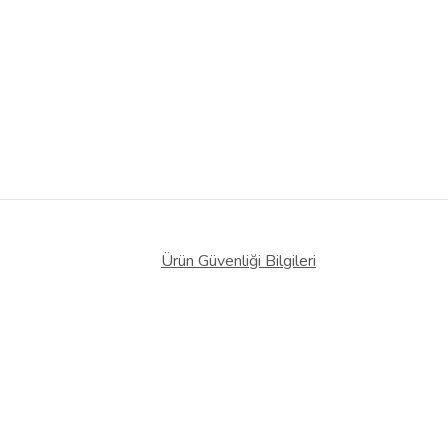
Ürün Güvenliği Bilgileri