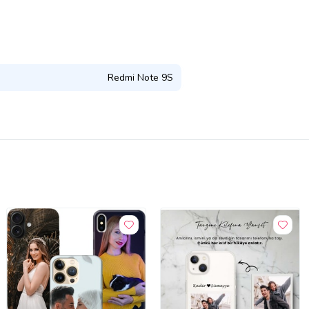
Redmi Note 9S