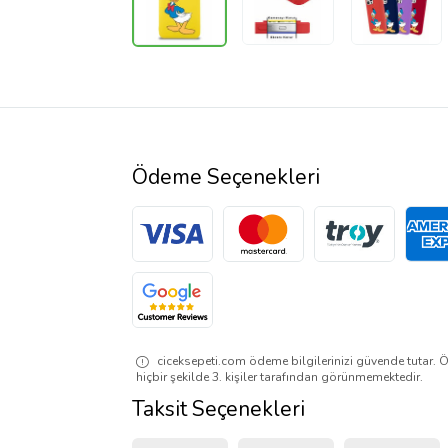
Ödeme Seçenekleri
ciceksepeti.com ödeme bilgilerinizi güvende tutar. Ö
hiçbir şekilde 3. kişiler tarafından görünmemektedir.
Taksit Seçenekleri