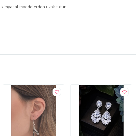
 ve kimyasal maddelerden uzak tutun.