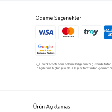
Ödeme Seçenekleri
ciceksepeti.com ödeme bilgilerinizi güvende tutar
bilgileriniz hiçbir şekilde 3. kişiler tarafından görünme
Ürün Açıklaması