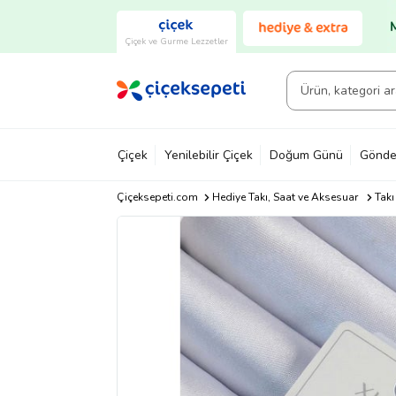
Çiçek ve Gurme Lezzetler
Çiçek
Yenilebilir Çiçek
Doğum Günü
Gönde
Çiçeksepeti.com
Hediye Takı, Saat ve Aksesuar
Takı