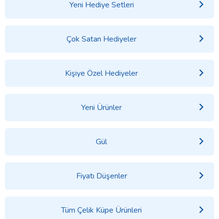
Yeni Hediye Setleri
Çok Satan Hediyeler
Kişiye Özel Hediyeler
Yeni Ürünler
Gül
Fiyatı Düşenler
Tüm Çelik Küpe Ürünleri