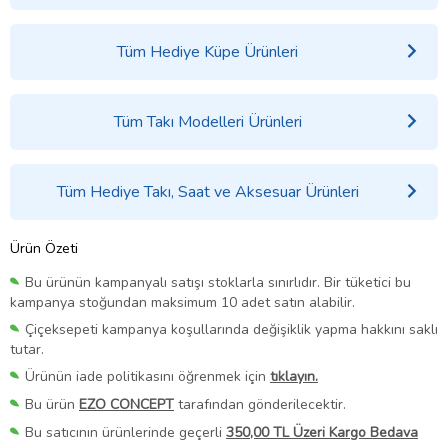
Tüm Hediye Küpe Ürünleri
Tüm Takı Modelleri Ürünleri
Tüm Hediye Takı, Saat ve Aksesuar Ürünleri
Ürün Özeti
Bu ürünün kampanyalı satışı stoklarla sınırlıdır. Bir tüketici bu
kampanya stoğundan maksimum 10 adet satın alabilir.
Çiçeksepeti kampanya koşullarında değişiklik yapma hakkını saklı
tutar.
Ürünün iade politikasını öğrenmek için
tıklayın.
Bu ürün
EZO CONCEPT
tarafından gönderilecektir.
Bu satıcının ürünlerinde geçerli
350,00 TL Üzeri Kargo Bedava