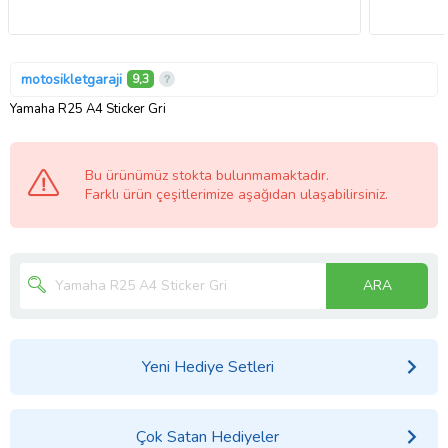
motosikletgaraji
9,3
Yamaha R25 A4 Sticker Gri
Bu ürünümüz stokta bulunmamaktadır.
Farklı ürün çeşitlerimize aşağıdan ulaşabilirsiniz.
ARA
Yeni Hediye Setleri
Çok Satan Hediyeler