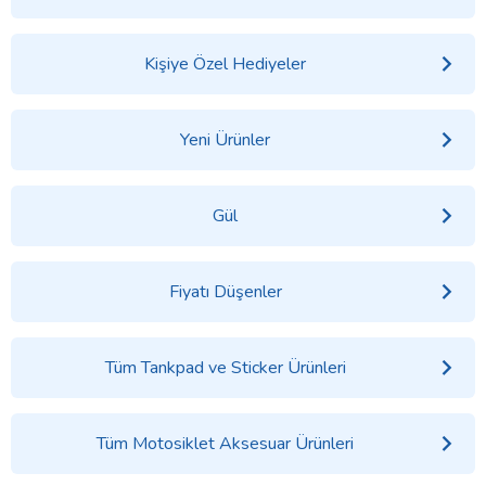
Kişiye Özel Hediyeler
Yeni Ürünler
Gül
Fiyatı Düşenler
Tüm Tankpad ve Sticker Ürünleri
Tüm Motosiklet Aksesuar Ürünleri