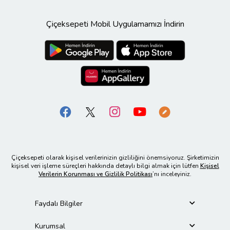
Çiçeksepeti Mobil Uygulamamızı İndirin
Çiçeksepeti olarak kişisel verilerinizin gizliliğini önemsiyoruz. Şirketimizin
kişisel veri işleme süreçleri hakkında detaylı bilgi almak için lütfen
Kişisel
Verilerin Korunması ve Gizlilik Politikası
’nı inceleyiniz.
Faydalı Bilgiler
Kurumsal