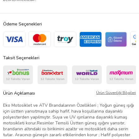
Ödeme Seçenekleri
Taksit Seçenekleri
Ürün Açıklaması
Ürün Güvenliği Bilgileri
Eko Motosiklet ve ATV Brandalarının Özellikleri ; Yoğun güneş ışığı
için üstten yansıtmaya sahip hafif, hava koşullarına dayanıklı
polyesterden yapılmıştır. Suya ve UV ışınlarına dayanıklı kumaş
motosikleti korur.Resimler Temsili Üstten güneş ışığını yansıtır,
brandanın altındaki ısı birikimini azaltır ve motosikleti daha serin
tutar. Aracınızı güneşin zararlı etkilerinden korur ; Hafif polyester