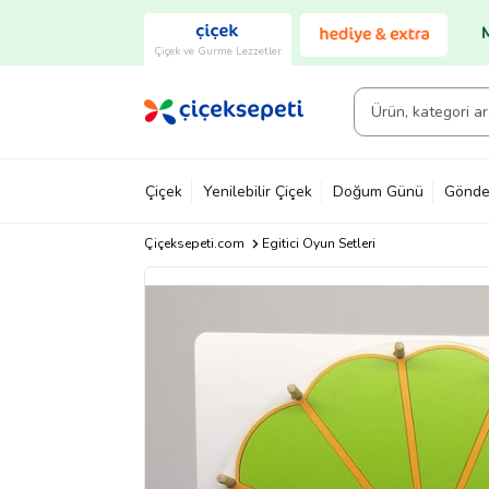
Çiçek ve Gurme Lezzetler
Çiçek
Yenilebilir Çiçek
Doğum Günü
Gönde
Çiçeksepeti.com
Egitici Oyun Setleri