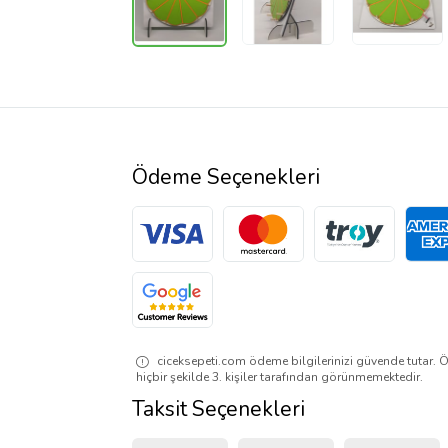
Ödeme Seçenekleri
ciceksepeti.com ödeme bilgilerinizi güvende tutar. Ö
hiçbir şekilde 3. kişiler tarafından görünmemektedir.
Taksit Seçenekleri