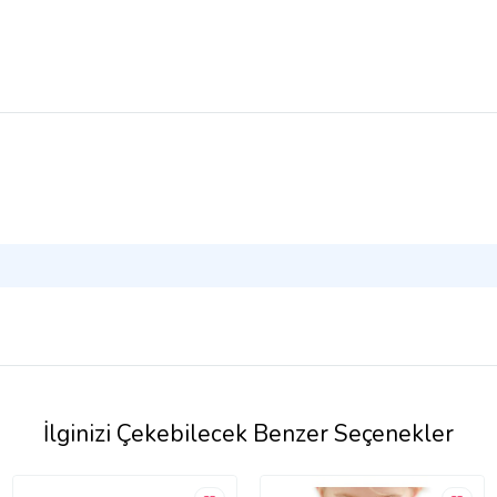
İlginizi Çekebilecek Benzer Seçenekler