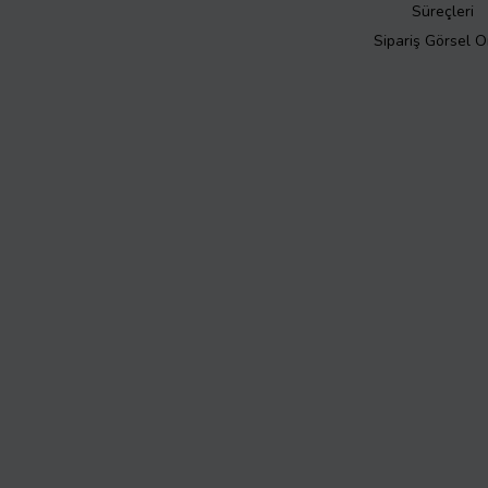
Süreçleri
Sipariş Görsel 