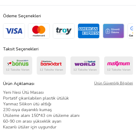
Ödeme Seçenekleri
Taksit Seçenekleri
Ürün Açıklaması
Ürün Güvenliği Bilgileri
Yeni Nesi Ütü Masası
Portatif çıkarılabilen plastik ütülük
Yanmaz Silikon ütü altlığı
230 ısıya dayanıklı kumaş
Ütüleme alanı 150*43 cm ütüleme alanı
60-90 cm arası yükseklik ayarı
Kazanlı ütüler için uygundur