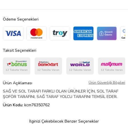
Ödeme Seçenekleri
Taksit Seçenekleri
Ürün Açıklaması
Ürün Güvenliği Bilgileri
SAĞ VE SOL TARAFI FARKLI OLAN ÜRÜNLER İÇİN, SOL TARAF
ŞOFÖR TARAFINI, SAĞ TARAF YOLCU TARAFINI TEMSİL EDER.
Ürün Kodu:
kcm76350762
İlginizi Çekebilecek Benzer Seçenekler