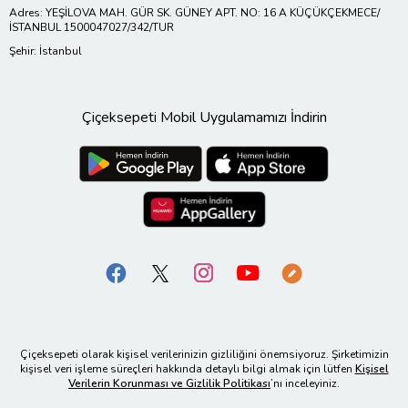
Adres: YEŞİLOVA MAH. GÜR SK. GÜNEY APT. NO: 16 A KÜÇÜKÇEKMECE/
İSTANBUL 1500047027/342/TUR
Şehir: İstanbul
Çiçeksepeti Mobil Uygulamamızı İndirin
Çiçeksepeti olarak kişisel verilerinizin gizliliğini önemsiyoruz. Şirketimizin
kişisel veri işleme süreçleri hakkında detaylı bilgi almak için lütfen
Kişisel
Verilerin Korunması ve Gizlilik Politikası
’nı inceleyiniz.