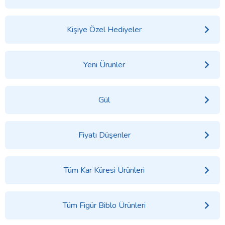
Kişiye Özel Hediyeler
Yeni Ürünler
Gül
Fiyatı Düşenler
Tüm Kar Küresi Ürünleri
Tüm Figür Biblo Ürünleri