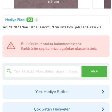
Hediye Filesi
9,3
Yeni Yıl 2023 Noel Baba Tasarımlı 9 cm Orta Boy Işıklı Kar Küresi 2B
Bu ürünümüz stokta bulunmamaktadır.
Farklı ürün çeşitlerimize aşağıdan ulaşabilirsiniz.
ARA
Yeni Hediye Setleri
Çok Satan Hediyeler