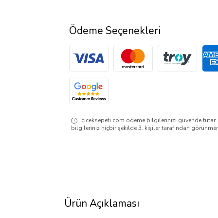
Ödeme Seçenekleri
ciceksepeti.com ödeme bilgilerinizi güvende tutar
bilgileriniz hiçbir şekilde 3. kişiler tarafından görünme
Ürün Açıklaması