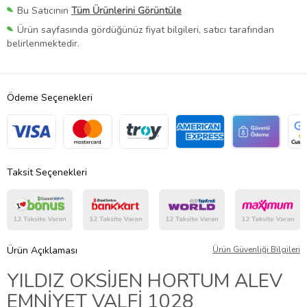
Bu Satıcının
Tüm Ürünlerini Görüntüle
Ürün sayfasında gördüğünüz fiyat bilgileri, satıcı tarafından
belirlenmektedir.
Ödeme Seçenekleri
Taksit Seçenekleri
Ürün Açıklaması
Ürün Güvenliği Bilgileri
YILDIZ OKSİJEN HORTUM ALEV
EMNİYET VALFİ 1028