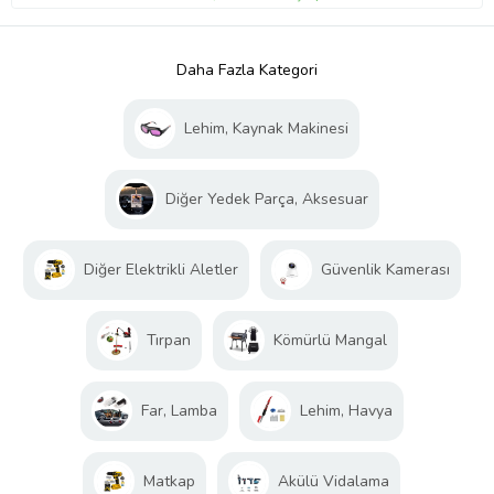
Daha Fazla Kategori
Lehim, Kaynak Makinesi
Diğer Yedek Parça, Aksesuar
Diğer Elektrikli Aletler
Güvenlik Kamerası
Tırpan
Kömürlü Mangal
Far, Lamba
Lehim, Havya
Matkap
Akülü Vidalama