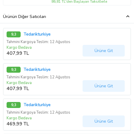
86,81 TL'den Başlayan Taksitlerle
Ürünün Diğer Satıcıları
Tedarikturkiye
9,3
Tahmini Kargoya Teslim: 12 Ağustos
Kargo Bedava
Ürüne Git
407,99 TL
Tedarikturkiye
9,3
Tahmini Kargoya Teslim: 12 Ağustos
Kargo Bedava
Ürüne Git
407,99 TL
Tedarikturkiye
9,3
Tahmini Kargoya Teslim: 12 Ağustos
Kargo Bedava
Ürüne Git
469,99 TL