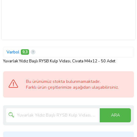
Varbol
9,3
Yuvarlak Yıldız Başlı RYSB Kulp Vidası, Civata M4x12 - 50 Adet
Bu ürünümüz stokta bulunmamaktadır.
Farklı ürün çeşitlerimize aşağıdan ulaşabilirsiniz.
ARA