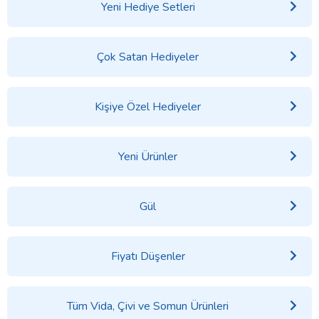
Yeni Hediye Setleri
Çok Satan Hediyeler
Kişiye Özel Hediyeler
Yeni Ürünler
Gül
Fiyatı Düşenler
Tüm Vida, Çivi ve Somun Ürünleri