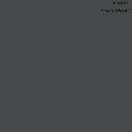
Süreçleri
Sipariş Görsel 