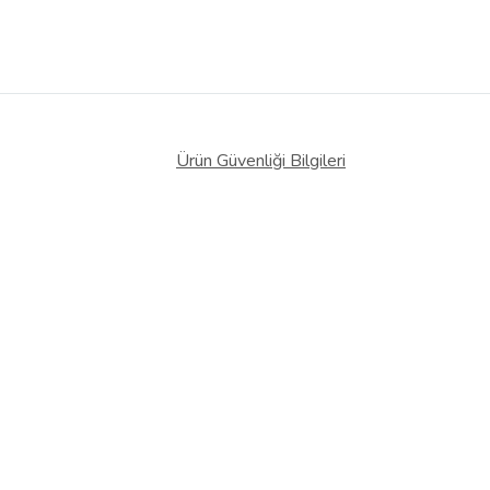
Ürün Güvenliği Bilgileri