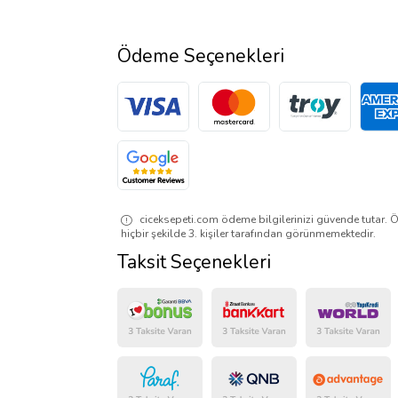
Ödeme Seçenekleri
ciceksepeti.com ödeme bilgilerinizi güvende tutar. Ö
hiçbir şekilde 3. kişiler tarafından görünmemektedir.
Taksit Seçenekleri