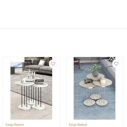
Kargo Bedava
Kargo Bedava