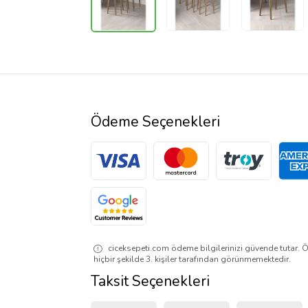
Ödeme Seçenekleri
ciceksepeti.com ödeme bilgilerinizi güvende tutar. Ö
hiçbir şekilde 3. kişiler tarafından görünmemektedir.
Taksit Seçenekleri