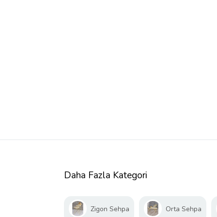
Daha Fazla Kategori
Zigon Sehpa
Orta Sehpa