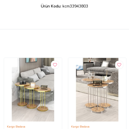
Ürün Kodu:
kcm33943803
Kargo Bedava
Kargo Bedava