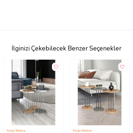
İlginizi Çekebilecek Benzer Seçenekler
Kargo Bedava
Kargo Bedava