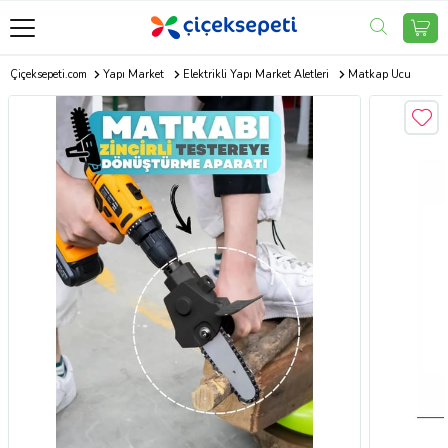
Çiçeksepeti.com
Yapı Market
Elektrikli Yapı Market Aletleri
Matkap Ucu