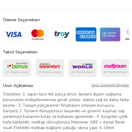
Ödeme Seçenekleri
Taksit Seçenekleri
Ürün Açıklaması
Ürün Güvenliği Bilgileri
Özellikler: 1. Japan tarzı tek parça zincir, testere dişleri yağlama
konusunda endişelenmenize gerek yoktur. damla yağ ile daha fazla
kesme ; 2. Talaşın parçalarının fırlamasını önleyen koruyucu
bariyerli 3. Testere dönüştürücü dayanıklı ve güvenli, kaymaz sap
yardımıyla kullanımı kolay ve kullanımı güvenlidir ; 4. tungsten çelik
kafa kalitelidir, matkap dönüştürücü Malzeme: ABS + metal Renk:
siyah Elektrikli matkap bağlantı çubuğu sıkma çapı: 5-13mm