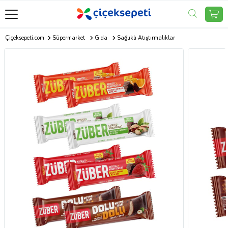
Çiçeksepeti.com
Süpermarket
Gıda
Sağlıklı Atıştırmalıklar