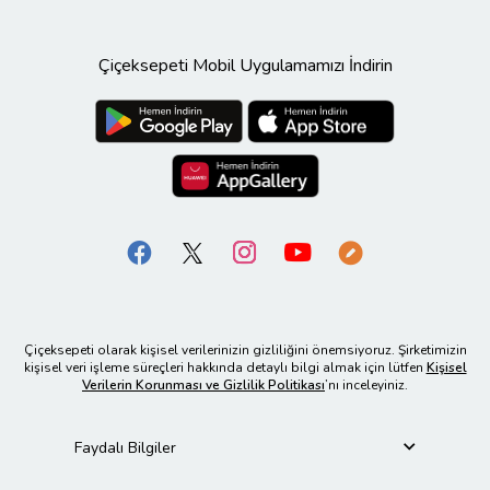
Çiçeksepeti Mobil Uygulamamızı İndirin
Çiçeksepeti olarak kişisel verilerinizin gizliliğini önemsiyoruz. Şirketimizin
kişisel veri işleme süreçleri hakkında detaylı bilgi almak için lütfen
Kişisel
Verilerin Korunması ve Gizlilik Politikası
’nı inceleyiniz.
Faydalı Bilgiler