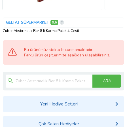
GELTAT SÜPERMARKET
9,6
Zuber Atıstırmalık Bar 8 li Karma Paket 4 Cesit
Bu ürünümüz stokta bulunmamaktadır.
Farklı ürün çeşitlerimize aşağıdan ulaşabilirsiniz.
ARA
Yeni Hediye Setleri
Çok Satan Hediyeler