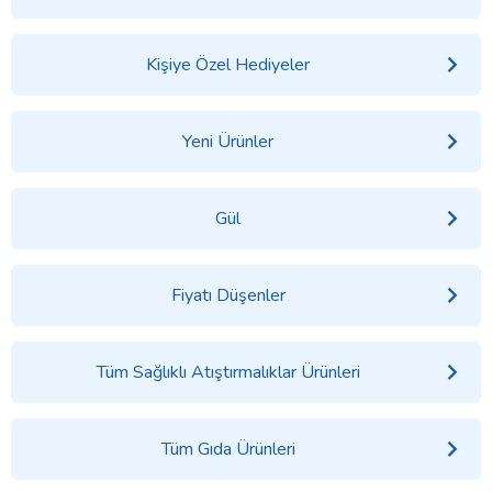
Kişiye Özel Hediyeler
Yeni Ürünler
Gül
Fiyatı Düşenler
Tüm Sağlıklı Atıştırmalıklar Ürünleri
Tüm Gıda Ürünleri