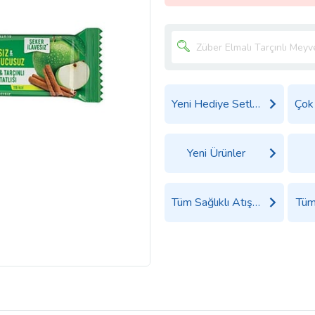
Yeni Hediye Setleri
Yeni Ürünler
Tüm Sağlıklı Atıştırmalıklar Ürünleri
Tüm