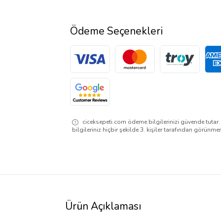
Ödeme Seçenekleri
ciceksepeti.com ödeme bilgilerinizi güvende tutar
bilgileriniz hiçbir şekilde 3. kişiler tarafından görünme
Ürün Açıklaması