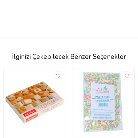
İlginizi Çekebilecek Benzer Seçenekler