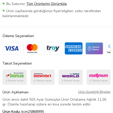
Bu Satıcının
Tüm Ürünlerini Görüntüle
Ürün sayfasında gördüğünüz fiyat bilgileri, satıcı tarafından
belirlenmektedir.
Ödeme Seçenekleri
Taksit Seçenekleri
Ürün Açıklaması
Ürün Güvenliği Bilgileri
Ürün zincir dahil 925 Ayar Gümüştür.Ürün Ortalama Ağırlık 11,26
gr. Özenle hazırlanıp sizlere en kısa sürede teslim edilir.
Ürün Kodu:
kcm25868995