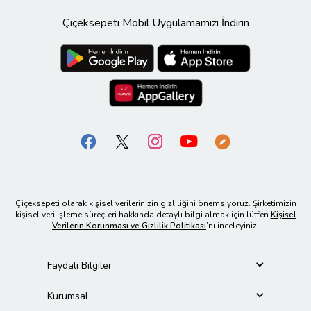
Çiçeksepeti Mobil Uygulamamızı İndirin
Çiçeksepeti olarak kişisel verilerinizin gizliliğini önemsiyoruz. Şirketimizin
kişisel veri işleme süreçleri hakkında detaylı bilgi almak için lütfen
Kişisel
Verilerin Korunması ve Gizlilik Politikası
’nı inceleyiniz.
Faydalı Bilgiler
Kurumsal